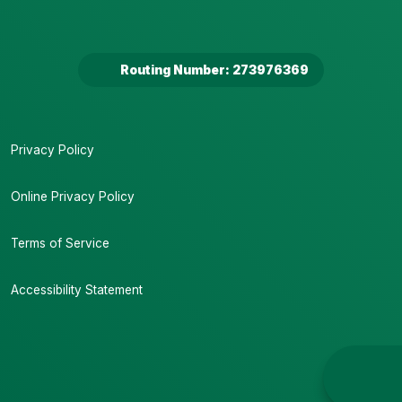
Routing Number: 273976369
Privacy Policy
Online Privacy Policy
Terms of Service
Accessibility Statement