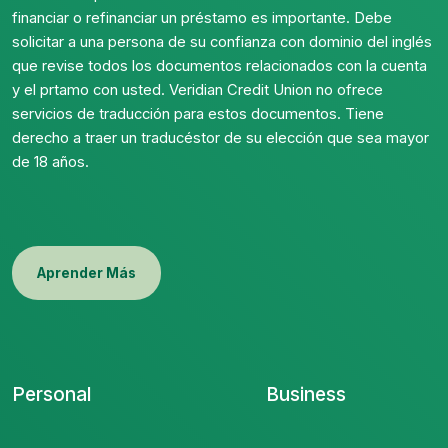
financiar o refinanciar un préstamo es importante. Debe
solicitar a una persona de su confianza con dominio del inglés
que revise todos los documentos relacionados con la cuenta
y el prtamo con usted. Veridian Credit Union no ofrece
servicios de traducción para estos documentos. Tiene
derecho a traer un traducéstor de su elección que sea mayor
de 18 años.
Aprender Más
Personal
Business