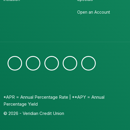
Open an Account
*APR = Annual Percentage Rate | **APY = Annual
Percentage Yield
© 2026 - Veridian Credit Union