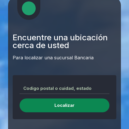
Encuentre una ubicación
cerca de usted
Para localizar una sucursal Bancaria
Codigo postal o cuidad, estado