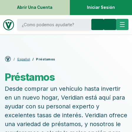
Abrir Una Cuenta
Iniciar Sesión
Español
Préstamos
Préstamos
Desde comprar un vehículo hasta invertir
en un nuevo hogar, Veridian está aquí para
ayudar con su personal experto y
excelentes tasas de interés. Veridian ofrece
una variedad de préstamos, y nosotros le