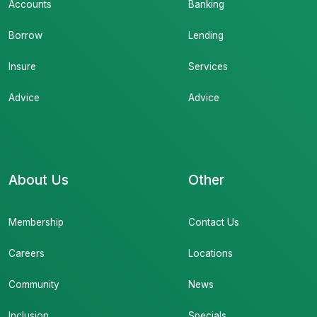
Accounts
Banking
Borrow
Lending
Insure
Services
Advice
Advice
About Us
Other
Membership
Contact Us
Careers
Locations
Community
News
Inclusion
Specials