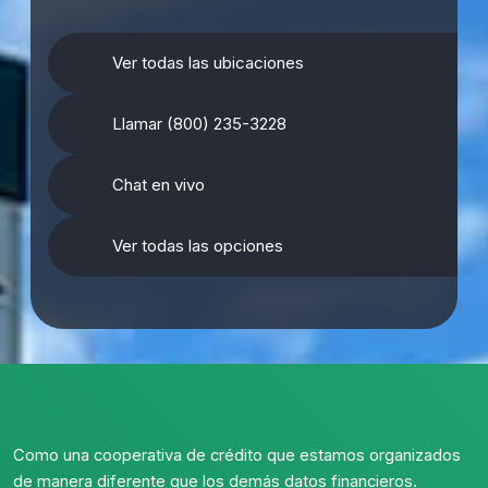
Ver todas las ubicaciones
Llamar (800) 235-3228
Chat en vivo
Ver todas las opciones
Como una cooperativa de crédito que estamos organizados
de manera diferente que los demás datos financieros.