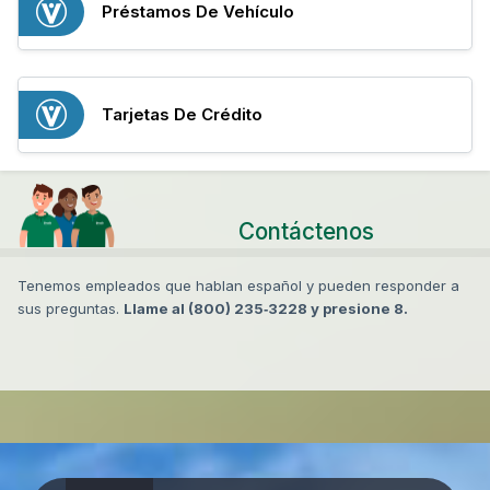
Préstamos De Vehículo
Tarjetas De Crédito
Contáctenos
Tenemos empleados que hablan español y pueden responder a
sus preguntas.
Llame al (800) 235‐3228 y presione 8.