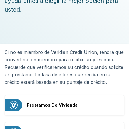
ayudaremos a elegir la mejor opción para
usted.
Si no es miembro de Veridian Credit Union, tendrá que
convertirse en miembro para recibir un préstamo.
Recuerde que verificaremos su crédito cuando solicite
un préstamo. La tasa de interés que reciba en su
crédito estará basada en su puntaje de crédito.
Préstamos De Vivienda